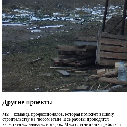
Другие проекты
Мы – команда профессионалов, которая поможет вашему
строительству на любом этапе. Все работы проводятся
качественно, надежно и в срок. Многолетний опыт работы и