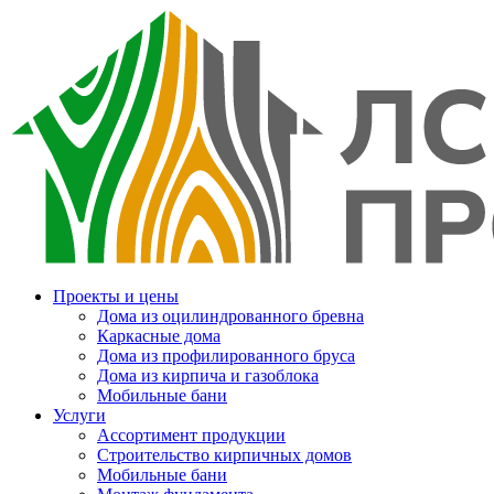
Проекты и цены
Дома из оцилиндрованного бревна
Каркасные дома
Дома из профилированного бруса
Дома из кирпича и газоблока
Мобильные бани
Услуги
Ассортимент продукции
Строительство кирпичных домов
Мобильные бани