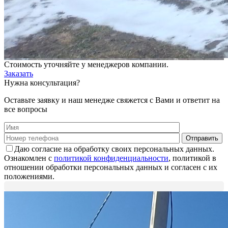
Стоимость уточняйте у менеджеров компании.
Заказать
Нужна консультация?
Оставьте заявку и наш менедже свяжется с Вами и ответит на
все вопросы
Даю согласие на обработку своих персональных данных.
Ознакомлен с
политикой конфиденциальности
, политикой в
отношении обработки персональных данных и согласен с их
положениями.