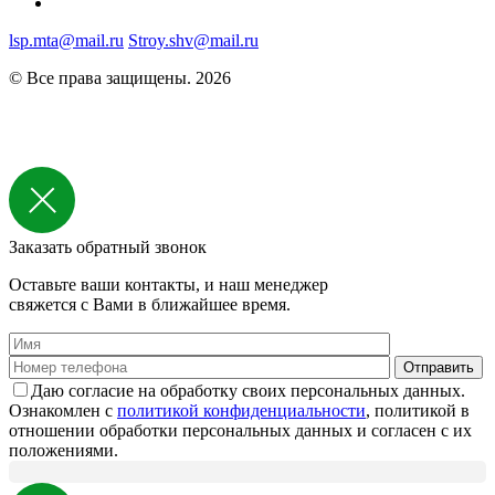
lsp.mta@mail.ru
Stroy.shv@mail.ru
© Все права защищены. 2026
Заказать обратный звонок
Оставьте ваши контакты, и наш менеджер
свяжется с Вами в ближайшее время.
Даю согласие на обработку своих персональных данных.
Ознакомлен с
политикой конфиденциальности
, политикой в
отношении обработки персональных данных и согласен с их
положениями.