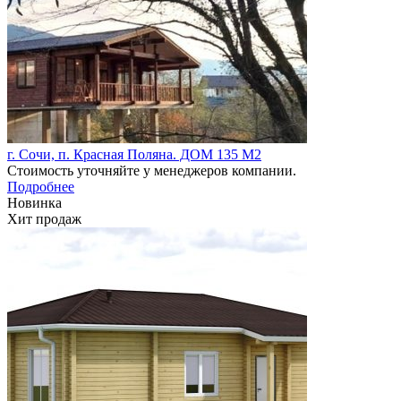
г. Сочи, п. Красная Поляна. ДОМ 135 М2
Стоимость уточняйте у менеджеров компании.
Подробнее
Новинка
Хит продаж