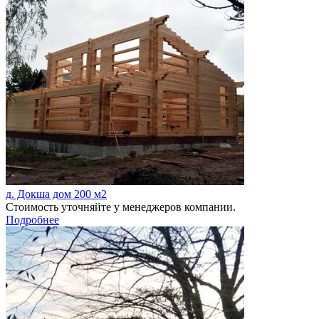
д. Докша дом 200 м2
Стоимость уточняйте у менеджеров компании.
Подробнее