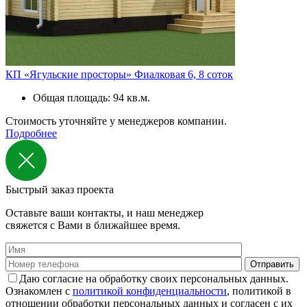
КП «Ягульские просторы» Фиалковая 6, 8 соток
Общая площадь: 94 кв.м.
Стоимость уточняйте у менеджеров компании.
Подробнее
Быстрый заказ проекта
Оставьте ваши контакты, и наш менеджер
свяжется с Вами в ближайшее время.
Даю согласие на обработку своих персональных данных.
Ознакомлен с
политикой конфиденциальности
, политикой в
отношении обработки персональных данных и согласен с их