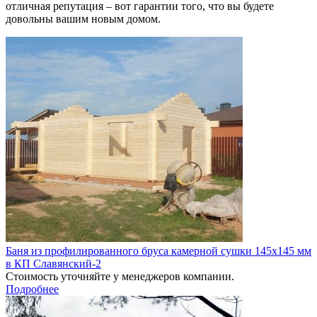
отличная репутация – вот гарантии того, что вы будете
довольны вашим новым домом.
Баня из профилированного бруса камерной сушки 145х145 мм
в КП Славянский-2
Стоимость уточняйте у менеджеров компании.
Подробнее