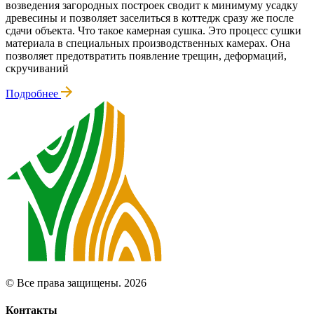
возведения загородных построек сводит к минимуму усадку
древесины и позволяет заселиться в коттедж сразу же после
сдачи объекта. Что такое камерная сушка. Это процесс сушки
материала в специальных производственных камерах. Она
позволяет предотвратить появление трещин, деформаций,
скручиваний
Подробнее
© Все права защищены. 2026
Контакты