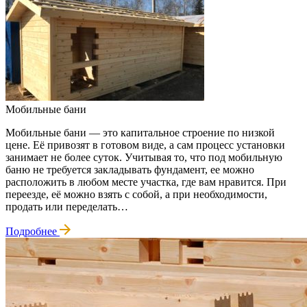
Мобильные бани
Мобильные бани — это капитальное строение по низкой
цене. Её привозят в готовом виде, а сам процесс установки
занимает не более суток. Учитывая то, что под мобильную
баню не требуется закладывать фундамент, ее можно
расположить в любом месте участка, где вам нравится. При
переезде, её можно взять с собой, а при необходимости,
продать или переделать…
Подробнее