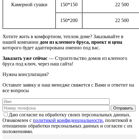
Камерной сушки
150*150
22 500
150*200
22 500
Хотите жить в комфортном, теплом доме? Заказывайте в
нашей компании
дом из клееного бруса, проект и цена
которого будет адаптирована именно под вас.
Заказать уже сейчас
— Строительство домов из клееного
бруса под ключ, через наш сайта!
Нужна консультация?
Оставьте заявку и наш менедже свяжется с Вами и ответит на
все вопросы
Даю согласие на обработку своих персональных данных.
Ознакомлен с
политикой конфиденциальности
, политикой в
отношении обработки персональных данных и согласен с их
положениями.