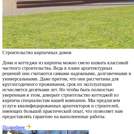
Строительство кирпичных домов
Дома и коттеджи из кирпича можно смело назвать классикой
частного строительства. Ведь в плане архитектурных
решений они считаются самыми надежными, долговечными и
универсальными. Даже притом, что они рассчитаны для
круглогодичного проживания, срок их эксплуатации
исчисляется десятками лет. Но чтобы быть полностью
уверенным в этом, доверьте строительство коттеджей из
кирпича специалистам нашей компании. Мы предлагаем
услуги квалифицированных архитекторов и строителей,
имеющих большой практический опыт, что позволяет нам
предоставлять гарантию на выполненные работы.
Подробнее