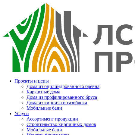
Проекты и цены
Дома из оцилиндрованного бревна
Каркасные дома
Дома из профилированного бруса
Дома из кирпича и газоблока
Мобильные бани
Услуги
Ассортимент продукции
Строительство кирпичных домов
Мобильные бани