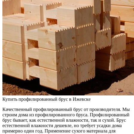
Купить профилированный брус в Ижевске
Качественный профилированный брус от производителя. Мы
строим дома из профилированного бруса. Профилированный
брус бывает, как естественной влажности, так и сухой. Брус
естественной влажности дешевле, но требует усадки дома
примерно один год. Применение сухого материала для