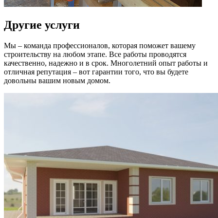
Другие услуги
Мы – команда профессионалов, которая поможет вашему
строительству на любом этапе. Все работы проводятся
качественно, надежно и в срок. Многолетний опыт работы и
отличная репутация – вот гарантии того, что вы будете
довольны вашим новым домом.