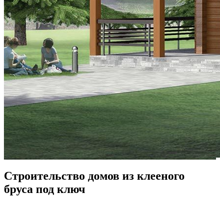
Строительство домов из клееного
бруса под ключ