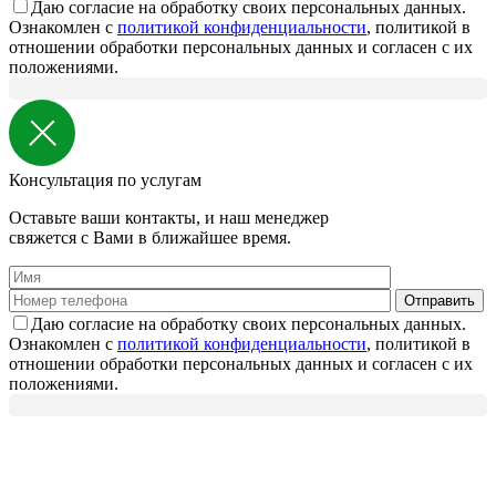
Даю согласие на обработку своих персональных данных.
Ознакомлен с
политикой конфиденциальности
, политикой в
отношении обработки персональных данных и согласен с их
положениями.
Консультация по услугам
Оставьте ваши контакты, и наш менеджер
свяжется с Вами в ближайшее время.
Даю согласие на обработку своих персональных данных.
Ознакомлен с
политикой конфиденциальности
, политикой в
отношении обработки персональных данных и согласен с их
положениями.