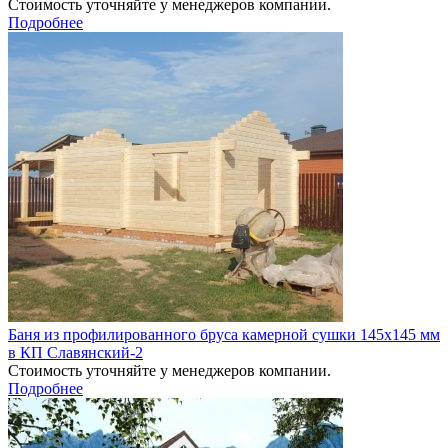
Стоимость уточняйте у менеджеров компании.
Подробнее
Баня из профилированного бруса камерной сушки 145х145 мм
в КП Славянский-2
Стоимость уточняйте у менеджеров компании.
Подробнее