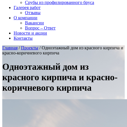
Срубы из профилированного бруса
Галерея работ
Отзывы
О компании
Вакансии
Вопрос – Ответ
Новости и акции
Контакты
Главная
/
Проекты
/
Одноэтажный дом из красного кирпича и
красно-коричневого кирпича
Одноэтажный дом из
красного кирпича и красно-
коричневого кирпича