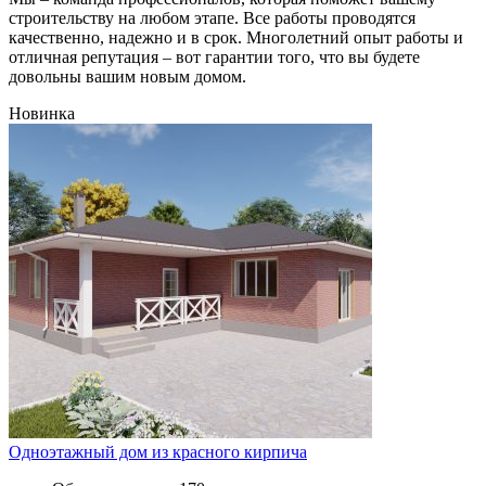
строительству на любом этапе. Все работы проводятся
качественно, надежно и в срок. Многолетний опыт работы и
отличная репутация – вот гарантии того, что вы будете
довольны вашим новым домом.
Новинка
Одноэтажный дом из красного кирпича