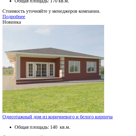
Общая площадь: 170 кв.м.
Стоимость уточняйте у менеджеров компании.
Подробнее
Новинка
Одноэтажный дом из коричневого и белого кирпича
Общая площадь: 140 кв.м.