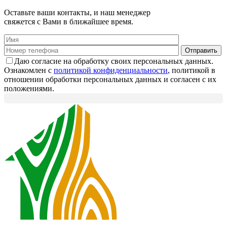
Оставьте ваши контакты, и наш менеджер
свяжется с Вами в ближайшее время.
Даю согласие на обработку своих персональных данных.
Ознакомлен с
политикой конфиденциальности
, политикой в
отношении обработки персональных данных и согласен с их
положениями.