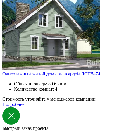
Одноэтажный жилой дом с мансардой ЛСП5474
Общая площадь: 89.6 кв.м.
Количество комнат: 4
Стоимость уточняйте у менеджеров компании.
Подробнее
Быстрый заказ проекта