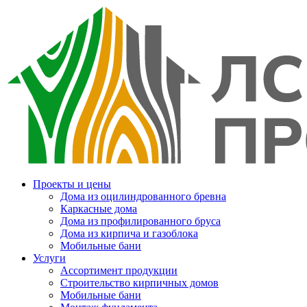
Проекты и цены
Дома из оцилиндрованного бревна
Каркасные дома
Дома из профилированного бруса
Дома из кирпича и газоблока
Мобильные бани
Услуги
Ассортимент продукции
Строительство кирпичных домов
Мобильные бани