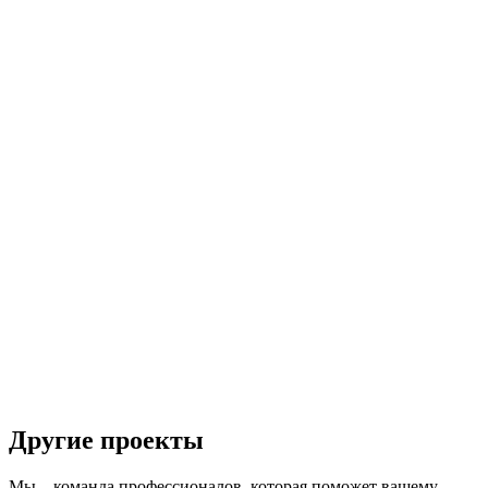
Другие проекты
Мы – команда профессионалов, которая поможет вашему