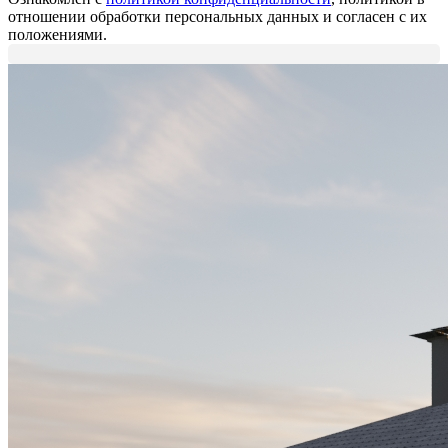
отношении обработки персональных данных и согласен с их
положениями.