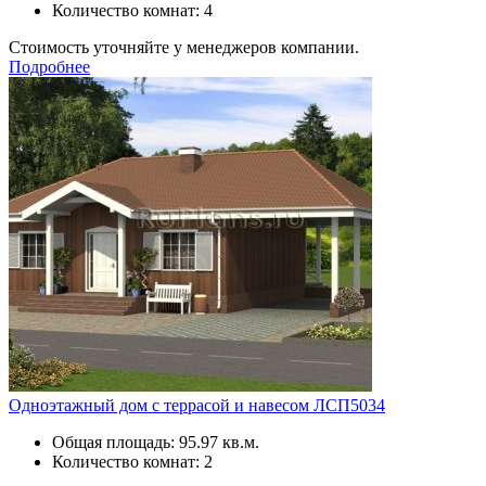
Количество комнат: 4
Стоимость уточняйте у менеджеров компании.
Подробнее
Одноэтажный дом с террасой и навесом ЛСП5034
Общая площадь: 95.97 кв.м.
Количество комнат: 2