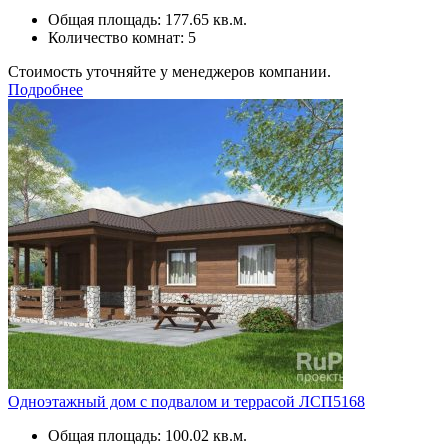
Общая площадь: 177.65 кв.м.
Количество комнат: 5
Стоимость уточняйте у менеджеров компании.
Подробнее
Одноэтажный дом с подвалом и террасой ЛСП5168
Общая площадь: 100.02 кв.м.