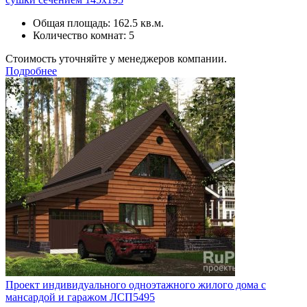
Общая площадь: 162.5 кв.м.
Количество комнат: 5
Стоимость уточняйте у менеджеров компании.
Подробнее
Проект индивидуального одноэтажного жилого дома с
мансардой и гаражом ЛСП5495