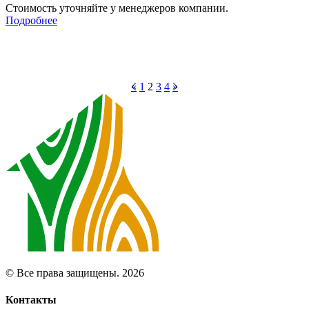
Стоимость уточняйте у менеджеров компании.
Подробнее
«
1
2
3
4
»
© Все права защищены. 2026
Контакты