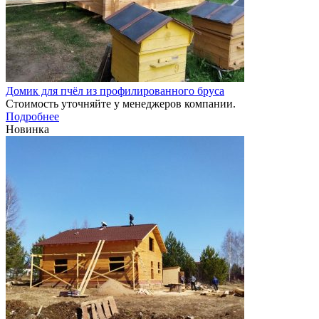
Домик для пчёл из профилированного бруса
Стоимость уточняйте у менеджеров компании.
Подробнее
Новинка