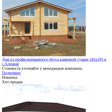
Дом из профилированного бруса камерной сушки 145х195 в
с.Алнаши
Стоимость уточняйте у менеджеров компании.
Подробнее
Новинка
Хит продаж