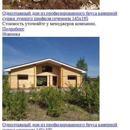
Одноэтажный дом из профилированного бруса камерной
сушки лунного профиля сечением 145х195
Стоимость уточняйте у менеджеров компании.
Подробнее
Новинка
Одноэтажный дом из профилированного бруса камерной
сушки сечением 145х195