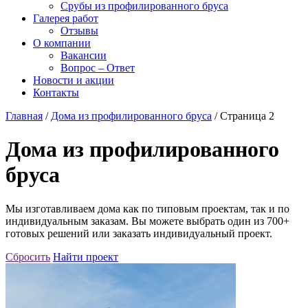
Срубы из профилированного бруса
Галерея работ
Отзывы
О компании
Вакансии
Вопрос – Ответ
Новости и акции
Контакты
Главная
/
Дома из профилированного бруса
/
Страница 2
Дома из профилированного
бруса
Мы изготавливаем дома как по типовым проектам, так и по
индивидуальным заказам. Вы можете выбрать один из 700+
готовых решений или заказать индивидуальный проект.
Сбросить
Найти проект