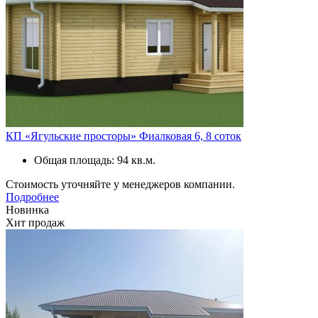
КП «Ягульские просторы» Фиалковая 6, 8 соток
Общая площадь: 94 кв.м.
Стоимость уточняйте у менеджеров компании.
Подробнее
Новинка
Хит продаж