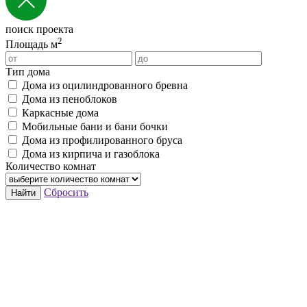
поиск проекта
2
Площадь м
Тип дома
Дома из оцилиндрованного бревна
Дома из пеноблоков
Каркасные дома
Мобильные бани и бани бочки
Дома из профилированного бруса
Дома из кирпича и газоблока
Количество комнат
Сбросить
Найти