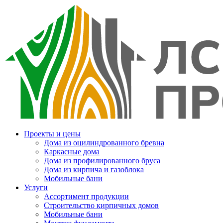
Проекты и цены
Дома из оцилиндрованного бревна
Каркасные дома
Дома из профилированного бруса
Дома из кирпича и газоблока
Мобильные бани
Услуги
Ассортимент продукции
Строительство кирпичных домов
Мобильные бани