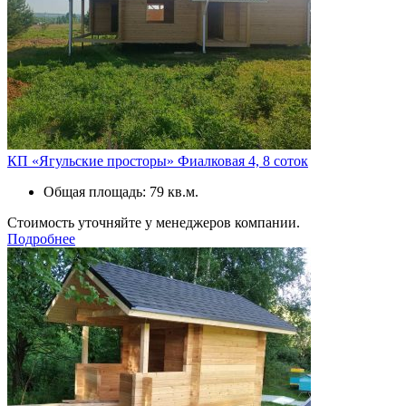
КП «Ягульские просторы» Фиалковая 4, 8 соток
Общая площадь: 79 кв.м.
Стоимость уточняйте у менеджеров компании.
Подробнее