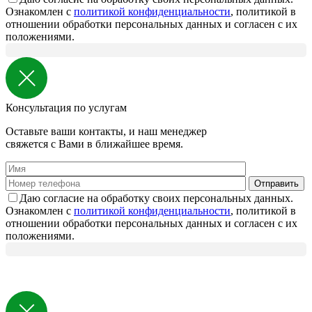
Ознакомлен с
политикой конфиденциальности
, политикой в
отношении обработки персональных данных и согласен с их
положениями.
Консультация по услугам
Оставьте ваши контакты, и наш менеджер
свяжется с Вами в ближайшее время.
Даю согласие на обработку своих персональных данных.
Ознакомлен с
политикой конфиденциальности
, политикой в
отношении обработки персональных данных и согласен с их
положениями.