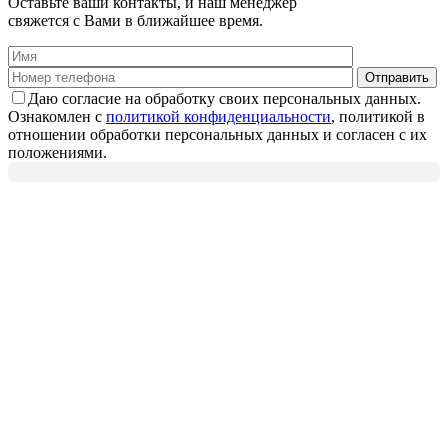
Оставьте ваши контакты, и наш менеджер
свяжется с Вами в ближайшее время.
Даю согласие на обработку своих персональных данных.
Ознакомлен с
политикой конфиденциальности
, политикой в
отношении обработки персональных данных и согласен с их
положениями.