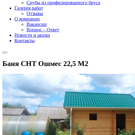
Срубы из профилированного бруса
Галерея работ
Отзывы
О компании
Вакансии
Вопрос – Ответ
Новости и акции
Контакты
Баня СНТ Ошмес 22,5 М2