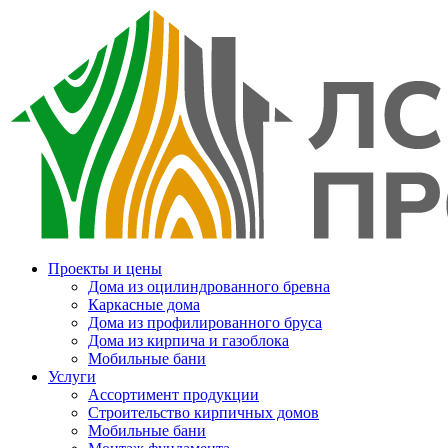
Проекты и цены
Дома из оцилиндрованного бревна
Каркасные дома
Дома из профилированного бруса
Дома из кирпича и газоблока
Мобильные бани
Услуги
Ассортимент продукции
Строительство кирпичных домов
Мобильные бани