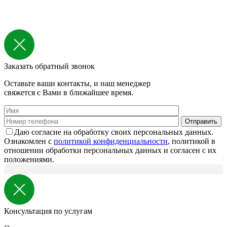
Заказать обратный звонок
Оставьте ваши контакты, и наш менеджер
свяжется с Вами в ближайшее время.
Даю согласие на обработку своих персональных данных.
Ознакомлен с
политикой конфиденциальности
, политикой в
отношении обработки персональных данных и согласен с их
положениями.
Консультация по услугам