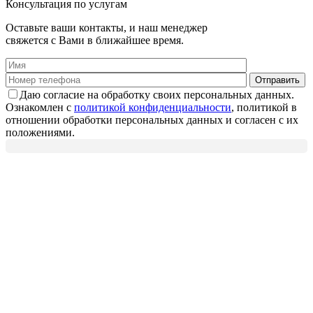
Консультация по услугам
Оставьте ваши контакты, и наш менеджер
свяжется с Вами в ближайшее время.
Даю согласие на обработку своих персональных данных.
Ознакомлен с
политикой конфиденциальности
, политикой в
отношении обработки персональных данных и согласен с их
положениями.