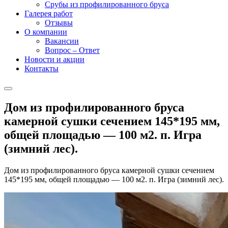
Срубы из профилированного бруса
Галерея работ
Отзывы
О компании
Вакансии
Вопрос – Ответ
Новости и акции
Контакты
Дом из профилированного бруса
камерной сушки сечением 145*195 мм,
общей площадью — 100 м2. п. Игра
(зимний лес).
Дом из профилированного бруса камерной сушки сечением
145*195 мм, общей площадью — 100 м2. п. Игра (зимний лес).