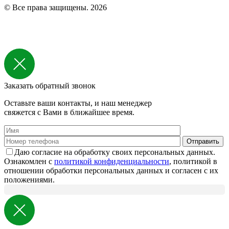
© Все права защищены. 2026
Заказать обратный звонок
Оставьте ваши контакты, и наш менеджер
свяжется с Вами в ближайшее время.
Даю согласие на обработку своих персональных данных.
Ознакомлен с
политикой конфиденциальности
, политикой в
отношении обработки персональных данных и согласен с их
положениями.