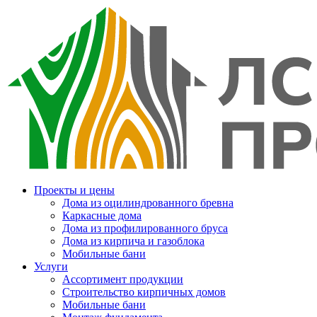
Проекты и цены
Дома из оцилиндрованного бревна
Каркасные дома
Дома из профилированного бруса
Дома из кирпича и газоблока
Мобильные бани
Услуги
Ассортимент продукции
Строительство кирпичных домов
Мобильные бани