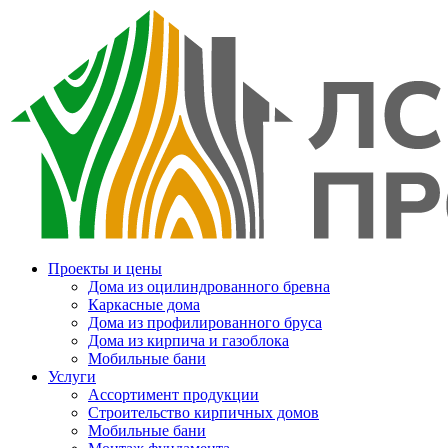
Проекты и цены
Дома из оцилиндрованного бревна
Каркасные дома
Дома из профилированного бруса
Дома из кирпича и газоблока
Мобильные бани
Услуги
Ассортимент продукции
Строительство кирпичных домов
Мобильные бани