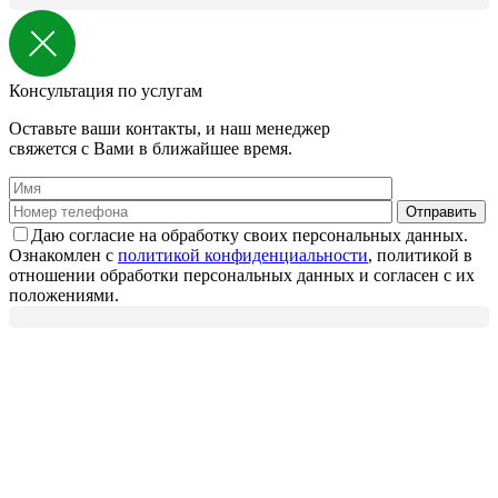
Консультация по услугам
Оставьте ваши контакты, и наш менеджер
свяжется с Вами в ближайшее время.
Даю согласие на обработку своих персональных данных.
Ознакомлен с
политикой конфиденциальности
, политикой в
отношении обработки персональных данных и согласен с их
положениями.