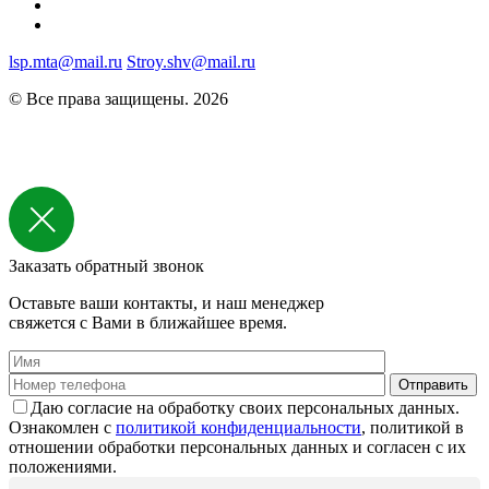
lsp.mta@mail.ru
Stroy.shv@mail.ru
© Все права защищены. 2026
Заказать обратный звонок
Оставьте ваши контакты, и наш менеджер
свяжется с Вами в ближайшее время.
Даю согласие на обработку своих персональных данных.
Ознакомлен с
политикой конфиденциальности
, политикой в
отношении обработки персональных данных и согласен с их
положениями.