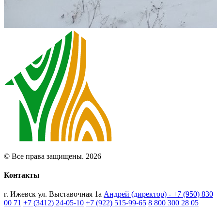
© Все права защищены. 2026
Контакты
г. Ижевск ул. Выставочная 1а
Андрей (директор) - +7 (950) 830
00 71
+7 (3412) 24-05-10
+7 (922) 515-99-65
8 800 300 28 05