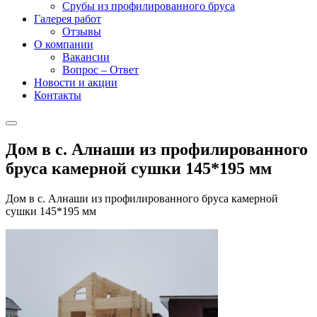
Срубы из профилированного бруса
Галерея работ
Отзывы
О компании
Вакансии
Вопрос – Ответ
Новости и акции
Контакты
Дом в с. Алнаши из профилированного
бруса камерной сушки 145*195 мм
Дом в с. Алнаши из профилированного бруса камерной
сушки 145*195 мм