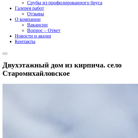
Срубы из профилированного бруса
Галерея работ
Отзывы
О компании
Вакансии
Вопрос – Ответ
Новости и акции
Контакты
Двухэтажный дом из кирпича. село
Старомихайловское