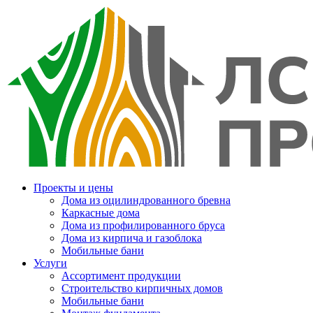
Проекты и цены
Дома из оцилиндрованного бревна
Каркасные дома
Дома из профилированного бруса
Дома из кирпича и газоблока
Мобильные бани
Услуги
Ассортимент продукции
Строительство кирпичных домов
Мобильные бани