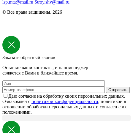
lsp.mta@mail.ru
Stroy.shv@mail.ru
© Все права защищены. 2026
Заказать обратный звонок
Оставьте ваши контакты, и наш менеджер
свяжется с Вами в ближайшее время.
Даю согласие на обработку своих персональных данных.
Ознакомлен с
политикой конфиденциальности
, политикой в
отношении обработки персональных данных и согласен с их
положениями.