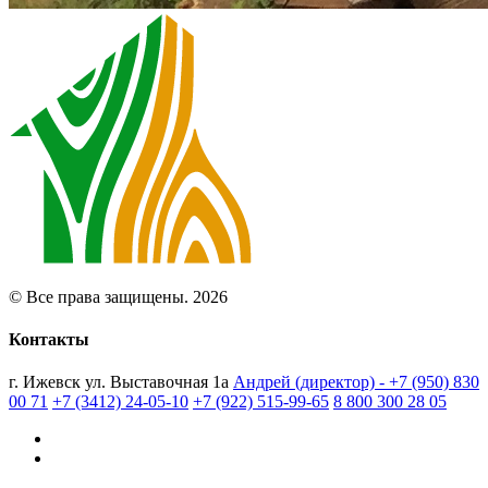
© Все права защищены. 2026
Контакты
г. Ижевск ул. Выставочная 1а
Андрей (директор) - +7 (950) 830
00 71
+7 (3412) 24-05-10
+7 (922) 515-99-65
8 800 300 28 05