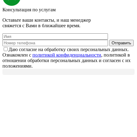
Консультация по услугам
Оставьте ваши контакты, и наш менеджер
свяжется с Вами в ближайшее время.
Даю согласие на обработку своих персональных данных.
Ознакомлен с
политикой конфиденциальности
, политикой в
отношении обработки персональных данных и согласен с их
положениями.