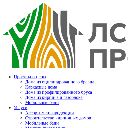
Проекты и цены
Дома из оцилиндрованного бревна
Каркасные дома
Дома из профилированного бруса
Дома из кирпича и газоблока
Мобильные бани
Услуги
Ассортимент продукции
Строительство кирпичных домов
Мобильные бани