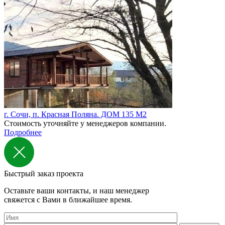
г. Сочи, п. Красная Поляна. ДОМ 135 М2
Стоимость уточняйте у менеджеров компании.
Подробнее
Быстрый заказ проекта
Оставьте ваши контакты, и наш менеджер
свяжется с Вами в ближайшее время.