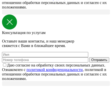
отношении обработки персональных данных и согласен с их
положениями.
Консультация по услугам
Оставьте ваши контакты, и наш менеджер
свяжется с Вами в ближайшее время.
Даю согласие на обработку своих персональных данных.
Ознакомлен с
политикой конфиденциальности
, политикой в
отношении обработки персональных данных и согласен с их
положениями.