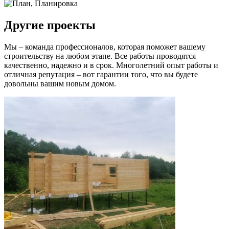
Другие проекты
Мы – команда профессионалов, которая поможет вашему
строительству на любом этапе. Все работы проводятся
качественно, надежно и в срок. Многолетний опыт работы и
отличная репутация – вот гарантии того, что вы будете
довольны вашим новым домом.