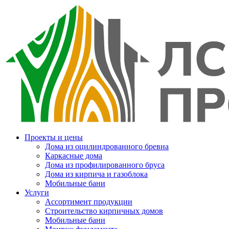
Проекты и цены
Дома из оцилиндрованного бревна
Каркасные дома
Дома из профилированного бруса
Дома из кирпича и газоблока
Мобильные бани
Услуги
Ассортимент продукции
Строительство кирпичных домов
Мобильные бани