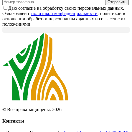
Даю согласие на обработку своих персональных данных.
Ознакомлен с
политикой конфиденциальности
, политикой в
отношении обработки персональных данных и согласен с их
положениями.
© Все права защищены. 2026
Контакты