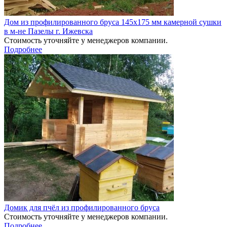
Дом из профилированного бруса 145х175 мм камерной сушки
в м-не Пазелы г. Ижевска
Стоимость уточняйте у менеджеров компании.
Подробнее
Домик для пчёл из профилированного бруса
Стоимость уточняйте у менеджеров компании.
Подробнее