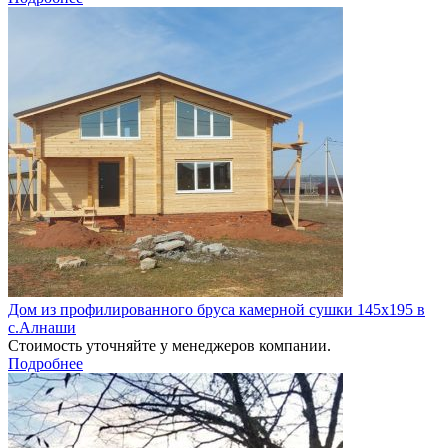
Дом из профилированного бруса камерной сушки 145х195 в
с.Алнаши
Стоимость уточняйте у менеджеров компании.
Подробнее