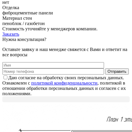
нет
Отделка
фиброцементные панели
Материал стен
пеноблок / газобетон
Стоимость уточняйте у менеджеров компании.
Заказать
Нужна консультация?
Оставьте заявку и наш менедже свяжется с Вами и ответит на
все вопросы
Даю согласие на обработку своих персональных данных.
Ознакомлен с
политикой конфиденциальности
, политикой в
отношении обработки персональных данных и согласен с их
положениями.