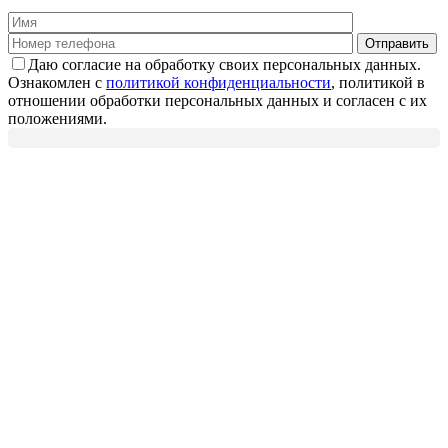
Даю согласие на обработку своих персональных данных.
Ознакомлен с
политикой конфиденциальности
, политикой в
отношении обработки персональных данных и согласен с их
положениями.