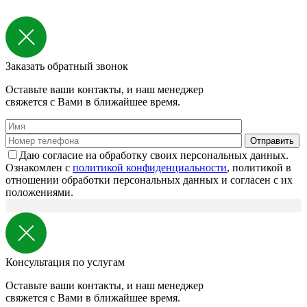
Заказать обратный звонок
Оставьте ваши контакты, и наш менеджер
свяжется с Вами в ближайшее время.
Даю согласие на обработку своих персональных данных.
Ознакомлен с
политикой конфиденциальности
, политикой в
отношении обработки персональных данных и согласен с их
положениями.
Консультация по услугам
Оставьте ваши контакты, и наш менеджер
свяжется с Вами в ближайшее время.