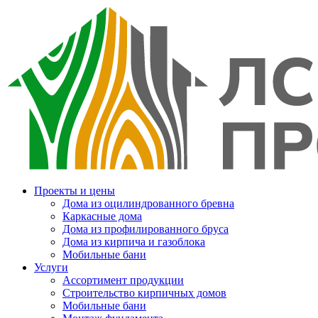
Проекты и цены
Дома из оцилиндрованного бревна
Каркасные дома
Дома из профилированного бруса
Дома из кирпича и газоблока
Мобильные бани
Услуги
Ассортимент продукции
Строительство кирпичных домов
Мобильные бани