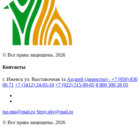
© Все права защищены. 2026
Контакты
г. Ижевск ул. Выставочная 1а
Андрей (директор) - +7 (950) 830
00 71
+7 (3412) 24-05-10
+7 (922) 515-99-65
8 800 300 28 05
lsp.mta@mail.ru
Stroy.shv@mail.ru
© Все права защищены. 2026