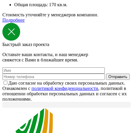
Общая площадь: 170 кв.м.
Стоимость уточняйте у менеджеров компании.
Подробнее
Быстрый заказ проекта
Оставьте ваши контакты, и наш менеджер
свяжется с Вами в ближайшее время.
Даю согласие на обработку своих персональных данных.
Ознакомлен с
политикой конфиденциальности
, политикой в
отношении обработки персональных данных и согласен с их
положениями.