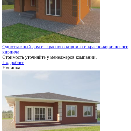
Одноэтажный дом из красного кирпича и красно-коричневого
кирпича
Стоимость уточняйте у менеджеров компании.
Подробнее
Новинка