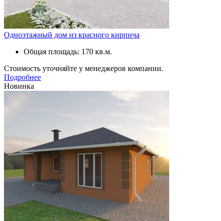
Одноэтажный дом из красного кирпича
Общая площадь: 170 кв.м.
Стоимость уточняйте у менеджеров компании.
Подробнее
Новинка