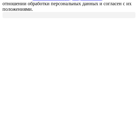
отношении обработки персональных данных и согласен с их
положениями.