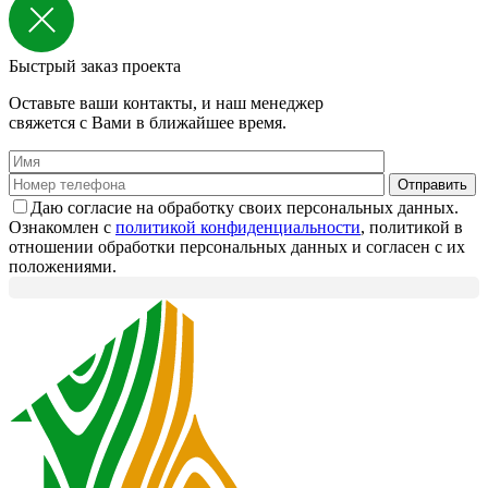
Быстрый заказ проекта
Оставьте ваши контакты, и наш менеджер
свяжется с Вами в ближайшее время.
Даю согласие на обработку своих персональных данных.
Ознакомлен с
политикой конфиденциальности
, политикой в
отношении обработки персональных данных и согласен с их
положениями.