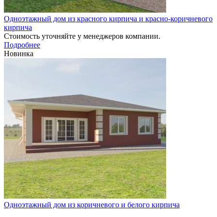
Одноэтажный дом из красного кирпича и красно-коричневого
кирпича
Стоимость уточняйте у менеджеров компании.
Подробнее
Новинка
Одноэтажный дом из коричневого и белого кирпича