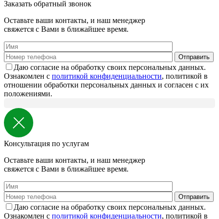
Заказать обратный звонок
Оставьте ваши контакты, и наш менеджер
свяжется с Вами в ближайшее время.
Даю согласие на обработку своих персональных данных.
Ознакомлен с
политикой конфиденциальности
, политикой в
отношении обработки персональных данных и согласен с их
положениями.
Консультация по услугам
Оставьте ваши контакты, и наш менеджер
свяжется с Вами в ближайшее время.
Даю согласие на обработку своих персональных данных.
Ознакомлен с
политикой конфиденциальности
, политикой в