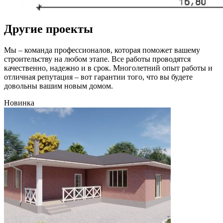
Другие проекты
Мы – команда профессионалов, которая поможет вашему
строительству на любом этапе. Все работы проводятся
качественно, надежно и в срок. Многолетний опыт работы и
отличная репутация – вот гарантии того, что вы будете
довольны вашим новым домом.
Новинка