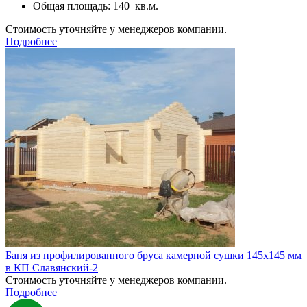
Общая площадь: 140 кв.м.
Стоимость уточняйте у менеджеров компании.
Подробнее
Баня из профилированного бруса камерной сушки 145х145 мм
в КП Славянский-2
Стоимость уточняйте у менеджеров компании.
Подробнее