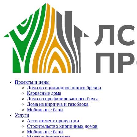
Проекты и цены
Дома из оцилиндрованного бревна
Каркасные дома
Дома из профилированного бруса
Дома из кирпича и газоблока
Мобильные бани
Услуги
Ассортимент продукции
Строительство кирпичных домов
Мобильные бани