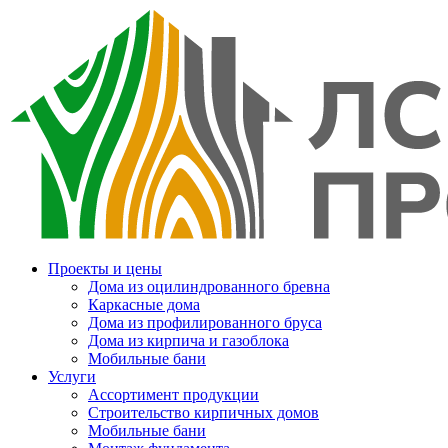
Проекты и цены
Дома из оцилиндрованного бревна
Каркасные дома
Дома из профилированного бруса
Дома из кирпича и газоблока
Мобильные бани
Услуги
Ассортимент продукции
Строительство кирпичных домов
Мобильные бани