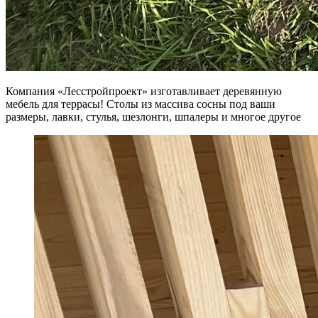
Компания «Лесстройпроект» изготавливает деревянную
мебель для террасы! Столы из массива сосны под ваши
размеры, лавки, стулья, шезлонги, шпалеры и многое другое