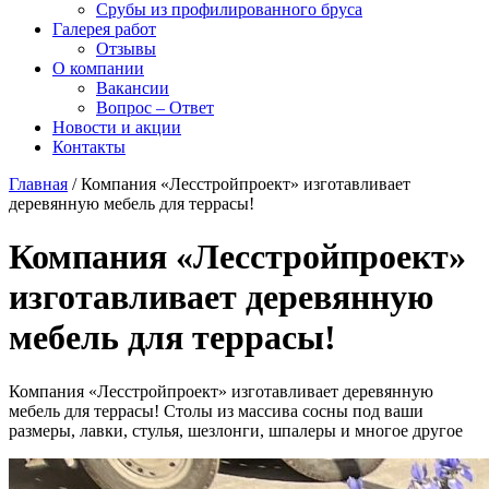
Срубы из профилированного бруса
Галерея работ
Отзывы
О компании
Вакансии
Вопрос – Ответ
Новости и акции
Контакты
Главная
/
Компания «Лесстройпроект» изготавливает
деревянную мебель для террасы!
Компания «Лесстройпроект»
изготавливает деревянную
мебель для террасы!
Компания «Лесстройпроект» изготавливает деревянную
мебель для террасы! Столы из массива сосны под ваши
размеры, лавки, стулья, шезлонги, шпалеры и многое другое