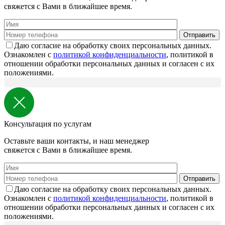
свяжется с Вами в ближайшее время.
Даю согласие на обработку своих персональных данных.
Ознакомлен с
политикой конфиденциальности
, политикой в
отношении обработки персональных данных и согласен с их
положениями.
Консультация по услугам
Оставьте ваши контакты, и наш менеджер
свяжется с Вами в ближайшее время.
Даю согласие на обработку своих персональных данных.
Ознакомлен с
политикой конфиденциальности
, политикой в
отношении обработки персональных данных и согласен с их
положениями.