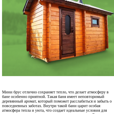
Мини брус отлично сохраняет тепло, что делает атмосферу в
бане особенно приятной. Такая баня имеет неповторимый
деревянный аромат, который поможет расслабиться и забыть о
повседневных заботах. Внутри такой бани царит особая
атмосфера тепла и уюта, что создает идеальные условия для