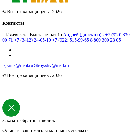
© Все права защищены. 2026
Контакты
г. Ижевск ул. Выставочная 1а
Андрей (директор) - +7 (950) 830
00 71
+7 (3412) 24-05-10
+7 (922) 515-99-65
8 800 300 28 05
lsp.mta@mail.ru
Stroy.shv@mail.ru
© Все права защищены. 2026
Заказать обратный звонок
Оставьте ваши контакты, и наш менеджер