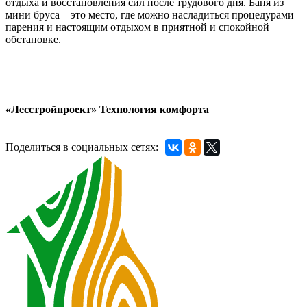
отдыха и восстановления сил после трудового дня. Баня из
мини бруса – это место, где можно насладиться процедурами
парения и настоящим отдыхом в приятной и спокойной
обстановке.
«Лесстройпроект» Технология комфорта
Поделиться в социальных сетях: