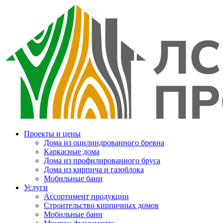
Проекты и цены
Дома из оцилиндрованного бревна
Каркасные дома
Дома из профилированного бруса
Дома из кирпича и газоблока
Мобильные бани
Услуги
Ассортимент продукции
Строительство кирпичных домов
Мобильные бани